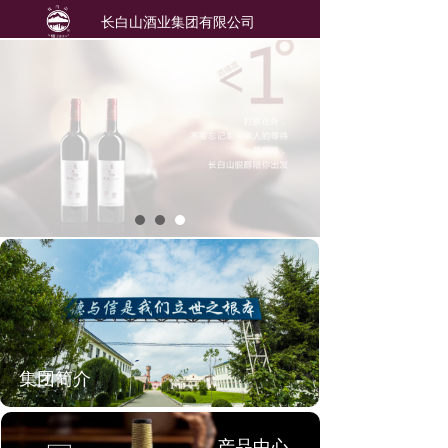
长白山酒业集团有限公司
集团简介
产品中心