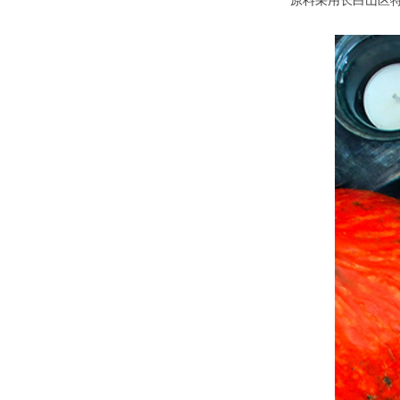
原料采用长白山区