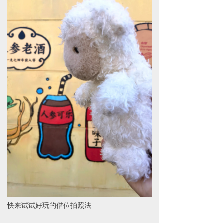
快来试试好玩的借位拍照法