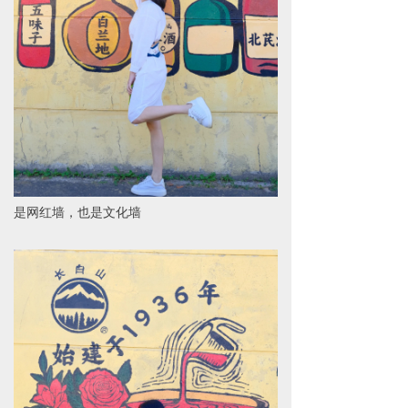
是网红墙，也是文化墙