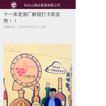
长白山酒业集团有限公司
十一来老酒厂解锁打卡新姿
势！！
创建时间：
2025年9月25日
11:00