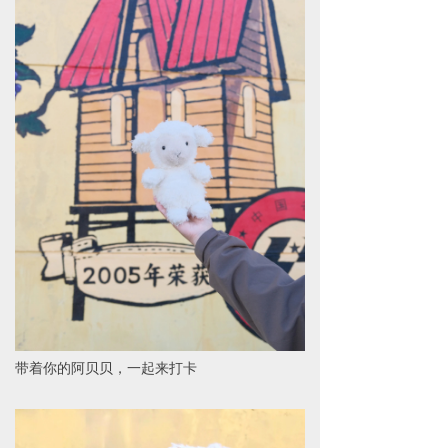
带着你的阿贝贝，一起来打卡