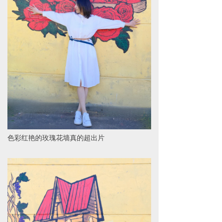
色彩红艳的玫瑰花墙真的超出片