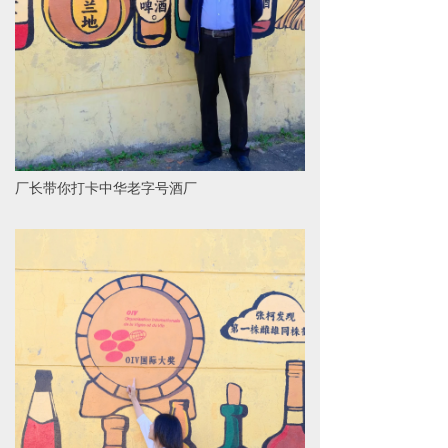
厂长带你打卡中华老字号酒厂