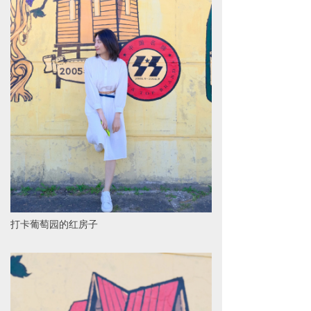
打卡葡萄园的红房子