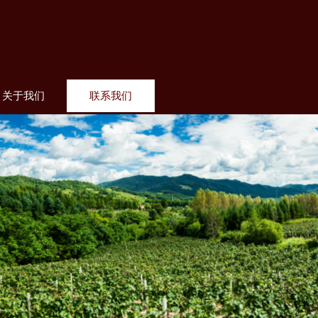
关于我们
联系我们