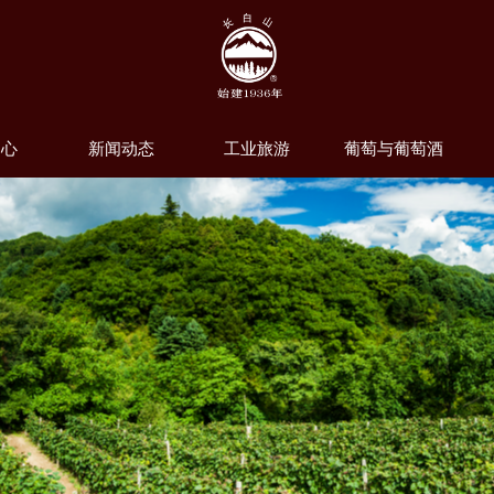
中心
新闻动态
工业旅游
葡萄与葡萄酒