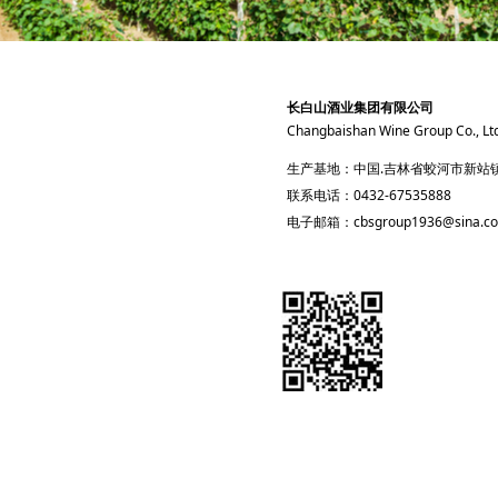
长白山酒业集团有限公司
Changbaishan Wine Group Co., Lt
生产基地：中国.吉林省蛟河市新站
联系电话：0432-67535888
电子邮箱：cbsgroup1936@sina.c