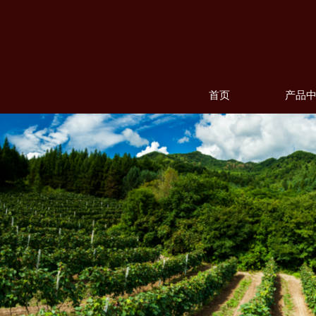
首页
产品